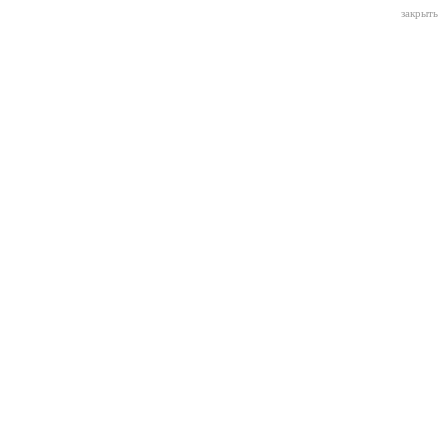
закрыть