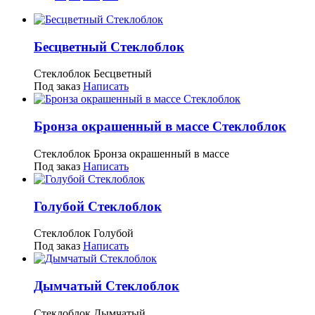
Бесцветный Стеклоблок
Стеклоблок Бесцветный
Под заказ
Написать
Бронза окрашенный в массе Стеклоблок
Стеклоблок Бронза окрашенный в массе
Под заказ
Написать
Голубой Стеклоблок
Стеклоблок Голубой
Под заказ
Написать
Дымчатый Стеклоблок
Стеклоблок Дымчатый