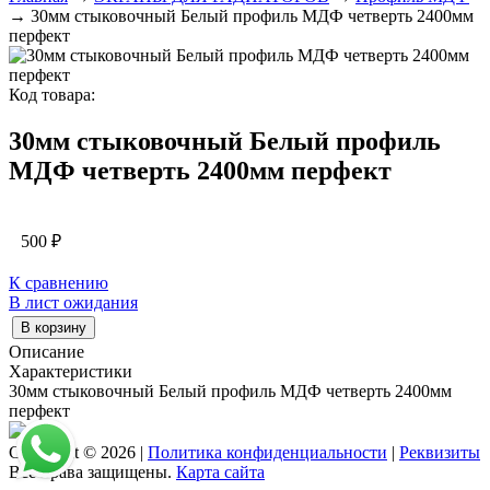
→ 30мм стыковочный Белый профиль МДФ четверть 2400мм
перфект
Код товара:
30мм стыковочный Белый профиль
МДФ четверть 2400мм перфект
500
₽
К сравнению
В лист ожидания
В корзину
Описание
Характеристики
30мм стыковочный Белый профиль МДФ четверть 2400мм
перфект
Copyright © 2026 |
Политика конфиденциальности
|
Реквизиты
Все права защищены.
Карта сайта