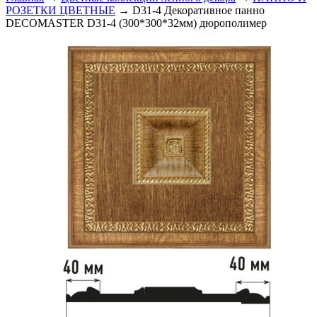
РОЗЕТКИ ЦВЕТНЫЕ
→ D31-4 Декоративное панно
DECOMASTER D31-4 (300*300*32мм) дюрополимер