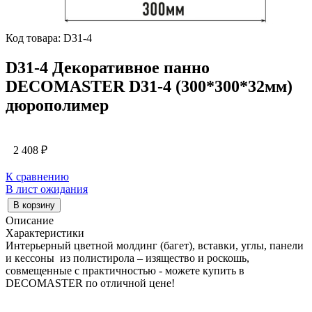
Код товара: D31-4
D31-4 Декоративное панно
DECOMASTER D31-4 (300*300*32мм)
дюрополимер
2 408
₽
К сравнению
В лист ожидания
В корзину
Описание
Характеристики
Интерьерный цветной молдинг (багет), вставки, углы, панели
и кессоны из полистирола – изящество и роскошь,
совмещенные с практичностью - можете купить в
DECOMASTER по отличной цене!