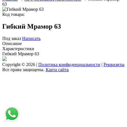
63
Код товара:
Гибкий Мрамор 63
Под заказ
Написать
Описание
Характеристики
Гибкий Мрамор 63
Copyright © 2026 |
Политика конфиденциальности
|
Реквизиты
Все права защищены.
Карта сайта