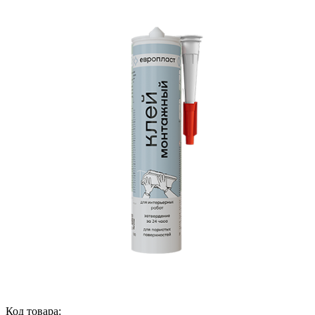
Код товара: