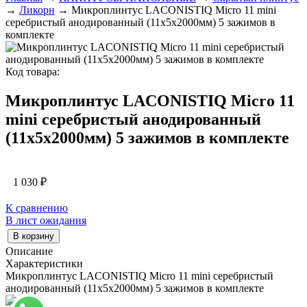
→
Ликорн
→ Микроплинтус LACONISTIQ Micro 11 mini
серебристый анодированный (11х5х2000мм) 5 зажимов в
комплекте
Код товара:
Микроплинтус LACONISTIQ Micro 11
mini серебристый анодированный
(11х5х2000мм) 5 зажимов в комплекте
1 030
₽
К сравнению
В лист ожидания
В корзину
Описание
Характеристики
Микроплинтус LACONISTIQ Micro 11 mini серебристый
анодированный (11х5х2000мм) 5 зажимов в комплекте