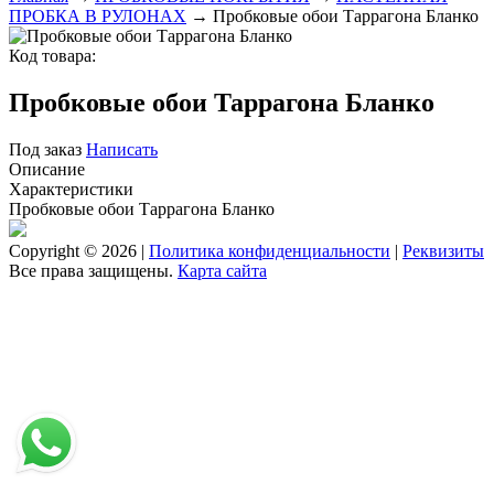
ПРОБКА В РУЛОНАХ
→ Пробковые обои Таррагона Бланко
Код товара:
Пробковые обои Таррагона Бланко
Под заказ
Написать
Описание
Характеристики
Пробковые обои Таррагона Бланко
Copyright © 2026 |
Политика конфиденциальности
|
Реквизиты
Все права защищены.
Карта сайта