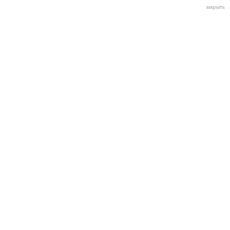
закрыть