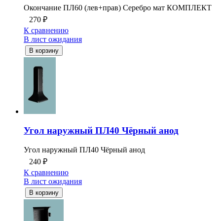
Окончание ПЛ60 (лев+прав) Серебро мат КОМПЛЕКТ
270
₽
К сравнению
В лист ожидания
В корзину
Угол наружный ПЛ40 Чёрный анод
Угол наружный ПЛ40 Чёрный анод
240
₽
К сравнению
В лист ожидания
В корзину