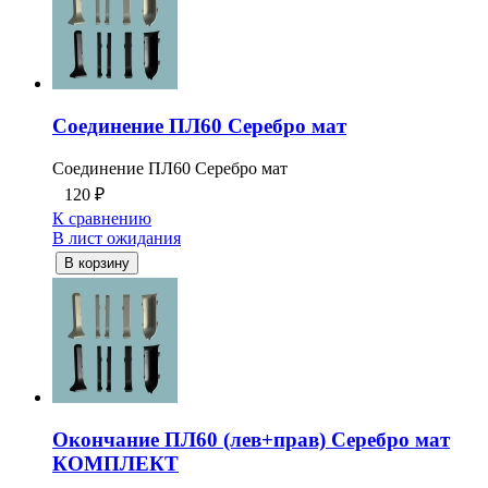
Соединение ПЛ60 Серебро мат
Соединение ПЛ60 Серебро мат
120
₽
К сравнению
В лист ожидания
В корзину
Окончание ПЛ60 (лев+прав) Серебро мат
КОМПЛЕКТ