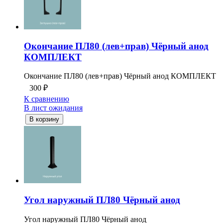
Окончание ПЛ80 (лев+прав) Чёрный анод
КОМПЛЕКТ
Окончание ПЛ80 (лев+прав) Чёрный анод КОМПЛЕКТ
300
₽
К сравнению
В лист ожидания
В корзину
Угол наружный ПЛ80 Чёрный анод
Угол наружный ПЛ80 Чёрный анод